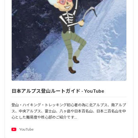
日本アルプス登山ルートガイド - YouTube
登山・ハイキング・トレッキング初心者の為に北アルプス、南アルプ
ス、中央アルプス、富士山、八ヶ岳や日本百名山、日本二百名山を中
心とした難易度や核心部のご紹介です…
YouTube