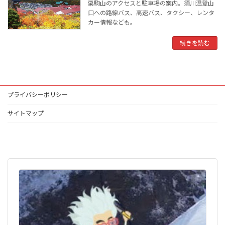
栗駒山のアクセスと駐車場の案内。須川温登山
口への路線バス、高速バス、タクシー、レンタ
カー情報なども。
続きを読む
プライバシーポリシー
サイトマップ