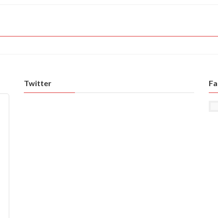
Twitter
Fa