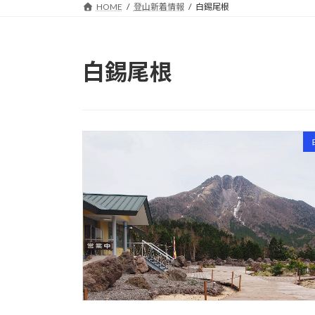
HOME
登山新着情報
白錫尾根
白錫尾根