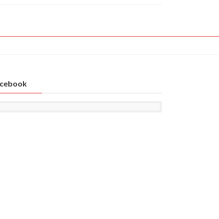
cebook