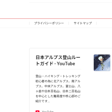
プライバシーポリシー
サイトマップ
日本アルプス登山ルー
トガイド - YouTube
登山・ハイキング・トレッキング
初心者の為に北アルプス、南アル
プス、中央アルプス、富士山、八
ヶ岳や日本百名山、日本二百名山
を中心とした難易度や核心部のご
紹介です…
YouTube