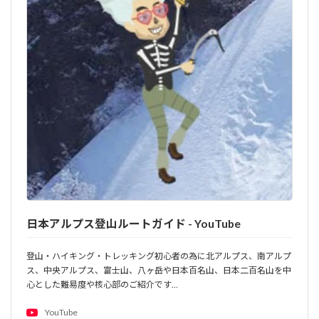
日本アルプス登山ルートガイド - YouTube
登山・ハイキング・トレッキング初心者の為に北アルプス、南アルプ
ス、中央アルプス、富士山、八ヶ岳や日本百名山、日本二百名山を中
心とした難易度や核心部のご紹介です…
YouTube