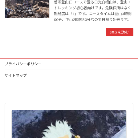
菅沼登山口コースで登る日光白根山は、登山・
トレッキング初心者向けです。危険個所はなく
難易度は「1」です。コースタイムは登山3時間
00分、下山2時間30分なので日帰り出来ます。
続きを読む
プライバシーポリシー
サイトマップ