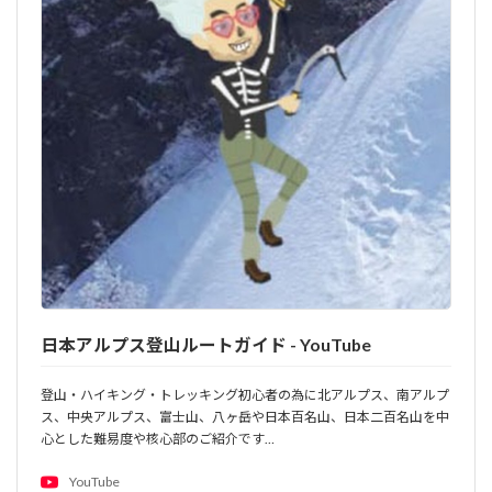
日本アルプス登山ルートガイド - YouTube
登山・ハイキング・トレッキング初心者の為に北アルプス、南アルプ
ス、中央アルプス、富士山、八ヶ岳や日本百名山、日本二百名山を中
心とした難易度や核心部のご紹介です…
YouTube