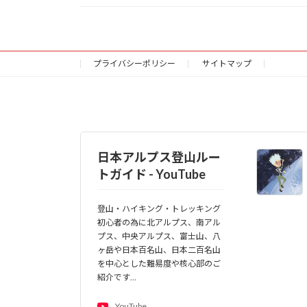
プライバシーポリシー
サイトマップ
日本アルプス登山ルー
トガイド - YouTube
登山・ハイキング・トレッキング
初心者の為に北アルプス、南アル
プス、中央アルプス、富士山、八
ヶ岳や日本百名山、日本二百名山
を中心とした難易度や核心部のご
紹介です…
YouTube