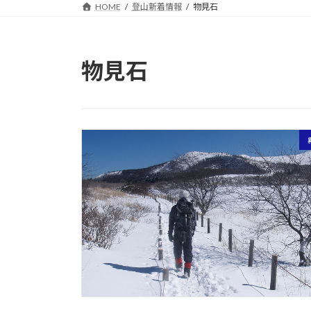
HOME
登山新着情報
物見石
物見石