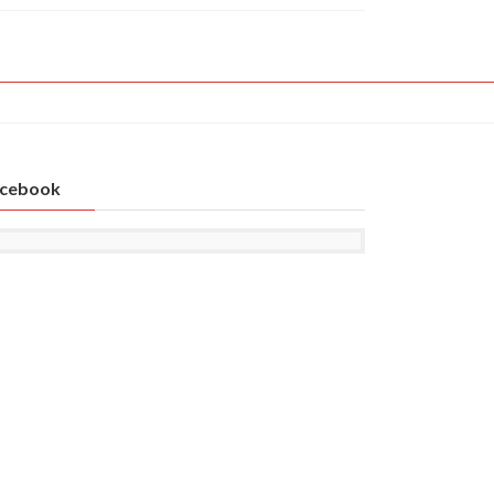
cebook