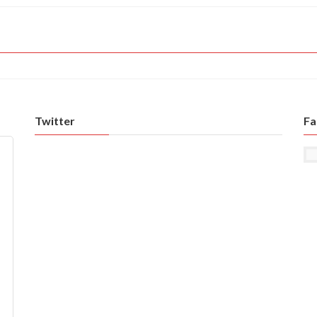
Twitter
Fa