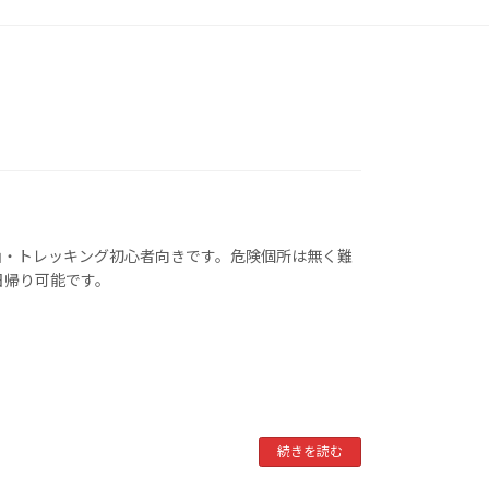
山・トレッキング初心者向きです。危険個所は無く難
日帰り可能です。
続きを読む