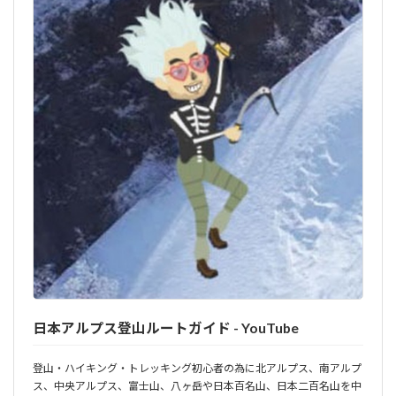
日本アルプス登山ルートガイド - YouTube
登山・ハイキング・トレッキング初心者の為に北アルプス、南アルプ
ス、中央アルプス、富士山、八ヶ岳や日本百名山、日本二百名山を中