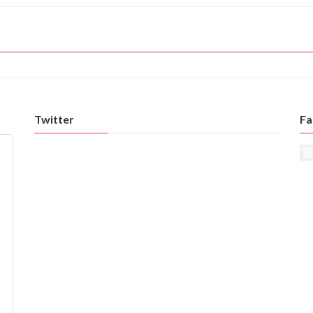
Twitter
Fa