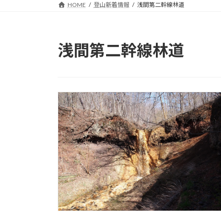
HOME
登山新着情報
浅間第二幹線林道
浅間第二幹線林道