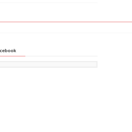
cebook