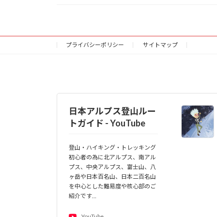
プライバシーポリシー
サイトマップ
日本アルプス登山ルー
トガイド - YouTube
登山・ハイキング・トレッキング
初心者の為に北アルプス、南アル
プス、中央アルプス、富士山、八
ヶ岳や日本百名山、日本二百名山
を中心とした難易度や核心部のご
紹介です…
YouTube