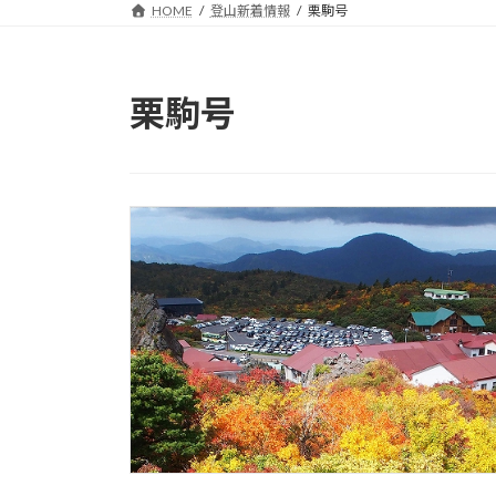
HOME
登山新着情報
栗駒号
栗駒号