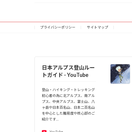
プライバシーポリシー
サイトマップ
日本アルプス登山ルー
トガイド - YouTube
登山・ハイキング・トレッキング
初心者の為に北アルプス、南アル
プス、中央アルプス、富士山、八
ヶ岳や日本百名山、日本二百名山
を中心とした難易度や核心部のご
紹介です…
YouTube