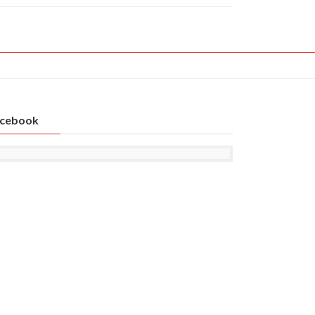
cebook