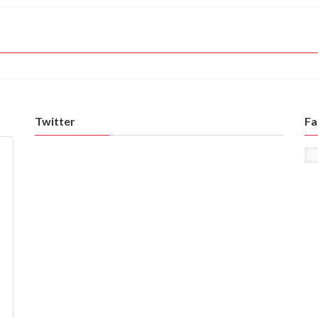
Twitter
Fa