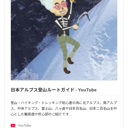
日本アルプス登山ルートガイド - YouTube
登山・ハイキング・トレッキング初心者の為に北アルプス、南アルプ
ス、中央アルプス、富士山、八ヶ岳や日本百名山、日本二百名山を中
心とした難易度や核心部のご紹介です…
YouTube