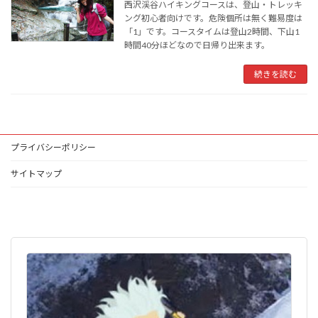
西沢渓谷ハイキングコースは、登山・トレッキ
ング初心者向けです。危険個所は無く難易度は
「1」です。コースタイムは登山2時間、下山1
時間40分ほどなので日帰り出来ます。
続きを読む
プライバシーポリシー
サイトマップ