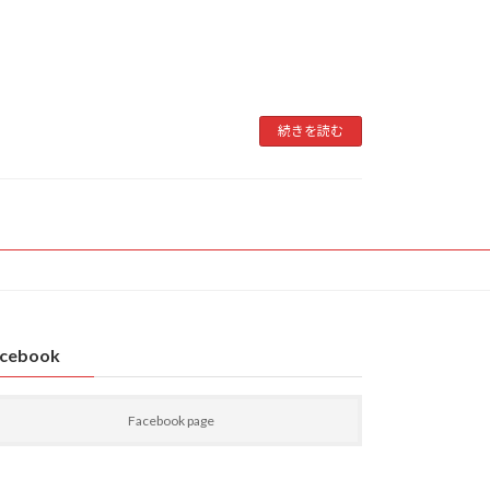
続きを読む
cebook
Facebook page