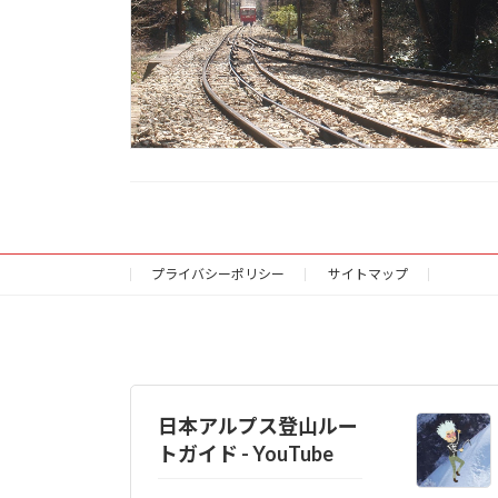
プライバシーポリシー
サイトマップ
日本アルプス登山ルー
トガイド - YouTube