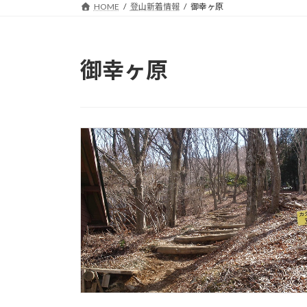
HOME
登山新着情報
御幸ヶ原
御幸ヶ原