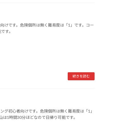
向けです。危険個所は無く難易度は「1」です。コー
能です。
続きを読む
ング初心者向けです。危険個所は無く難易度は「1」
山は1時間30分ほどなので日帰り可能です。