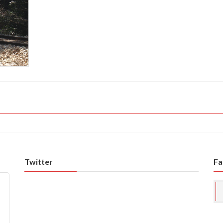
Twitter
Fa