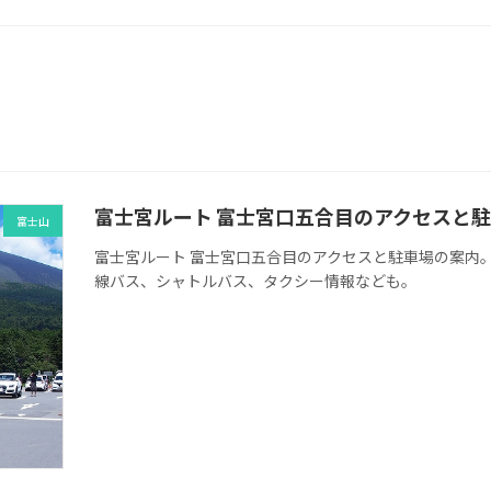
富士宮ルート 富士宮口五合目のアクセスと
富士山
富士宮ルート 富士宮口五合目のアクセスと駐車場の案内
線バス、シャトルバス、タクシー情報なども。