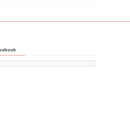
cebook