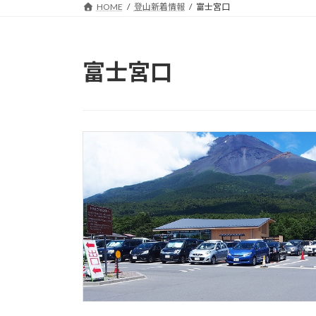
HOME
登山新着情報
富士宮口
富士宮口