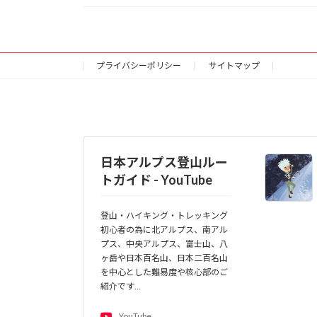
プライバシーポリシー
サイトマップ
日本アルプス登山ルー
トガイド - YouTube
登山・ハイキング・トレッキング
初心者の為に北アルプス、南アル
プス、中央アルプス、富士山、八
ヶ岳や日本百名山、日本二百名山
を中心とした難易度や核心部のご
紹介です…
YouTube