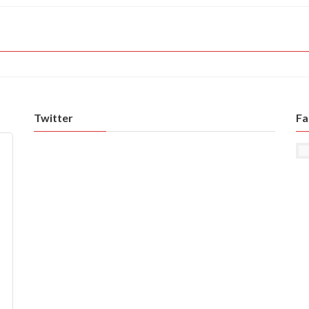
Twitter
Fa