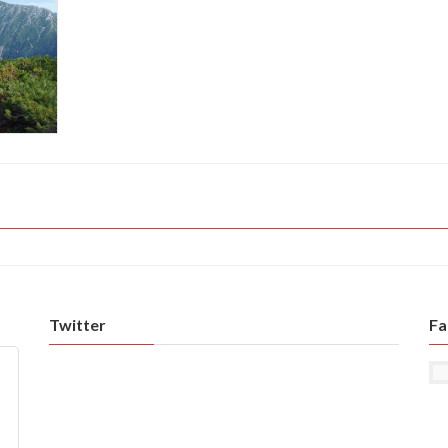
Twitter
Fa