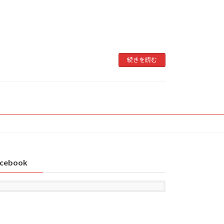
続きを読む
cebook