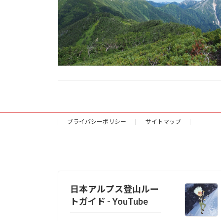
プライバシーポリシー
サイトマップ
日本アルプス登山ルー
トガイド - YouTube