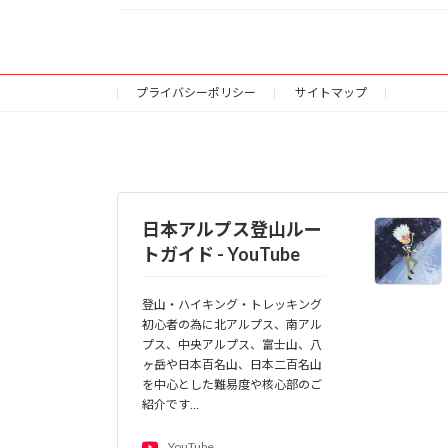
プライバシーポリシー
サイトマップ
日本アルプス登山ルー
トガイド - YouTube
登山・ハイキング・トレッキング
初心者の為に北アルプス、南アル
プス、中央アルプス、富士山、八
ヶ岳や日本百名山、日本二百名山
を中心とした難易度や核心部のご
紹介です…
YouTube