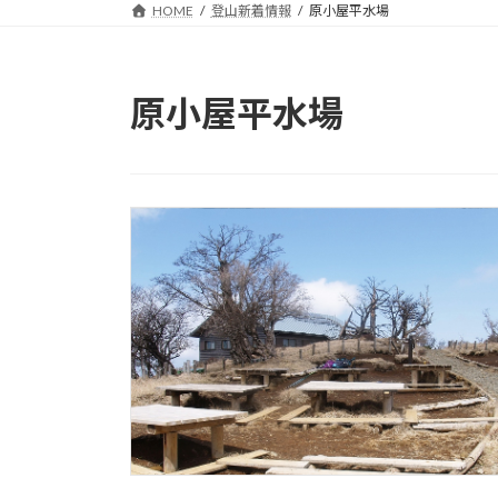
HOME
登山新着情報
原小屋平水場
原小屋平水場