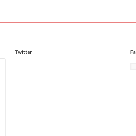
Twitter
Fa