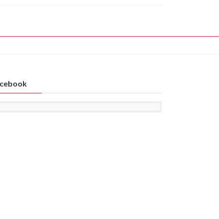
cebook