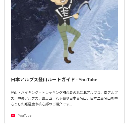
日本アルプス登山ルートガイド - YouTube
登山・ハイキング・トレッキング初心者の為に北アルプス、南アルプ
ス、中央アルプス、富士山、八ヶ岳や日本百名山、日本二百名山を中
心とした難易度や核心部のご紹介です…
YouTube