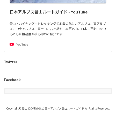
日本アルプス登山ルートガイド - YouTube
登山・ハイキング・トレッキング初心者の為に北アルプス、南アルプ
ス、中央アルプス、富士山、八ヶ岳や日本百名山、日本二百名山を中
心とした難易度や核心部のご紹介です…
YouTube
Twitter
Facebook
Copyright © 登山初心者の為の日本アルプス登山ルートガイド All Rights Reserved.