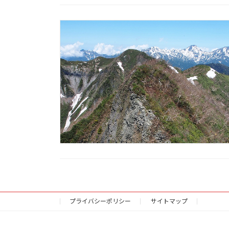
プライバシーポリシー
サイトマップ