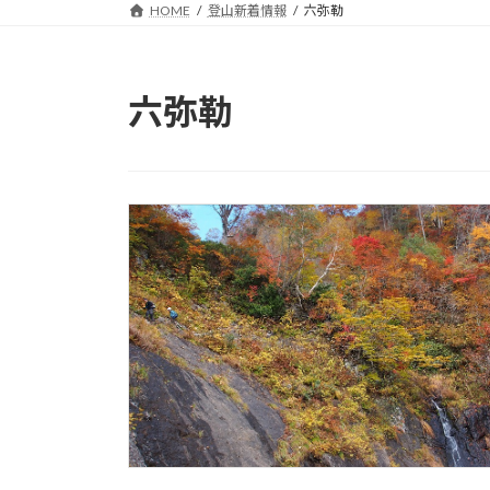
HOME
登山新着情報
六弥勒
六弥勒