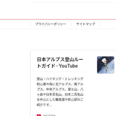
プライバシーポリシー
サイトマップ
日本アルプス登山ルー
トガイド - YouTube
登山・ハイキング・トレッキング
初心者の為に北アルプス、南アル
プス、中央アルプス、富士山、八
ヶ岳や日本百名山、日本二百名山
を中心とした難易度や核心部のご
紹介です…
YouTube