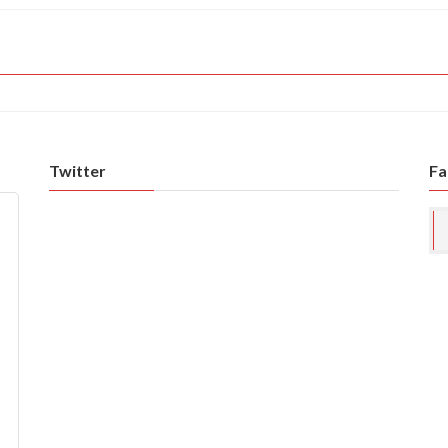
Twitter
Fa