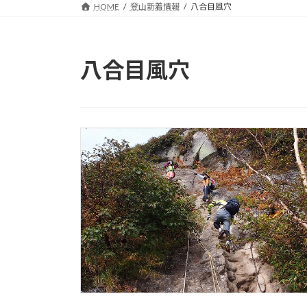
HOME
登山新着情報
八合目風穴
八合目風穴