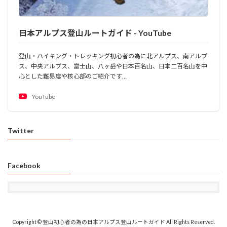
日本アルプス登山ルートガイド - YouTube
登山・ハイキング・トレッキング初心者の為に北アルプス、南アルプ
ス、中央アルプス、富士山、八ヶ岳や日本百名山、日本二百名山を中
心とした難易度や核心部のご紹介です…
YouTube
Twitter
Facebook
Copyright © 登山初心者の為の日本アルプス登山ルートガイド All Rights Reserved.