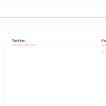
Twitter
Fa