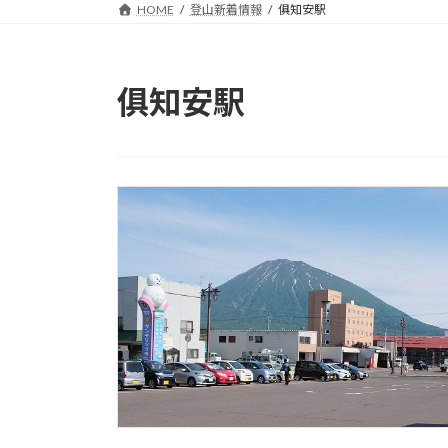
HOME
登山新着情報
俱知安駅
俱知安駅