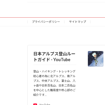
プライバシーポリシー
サイトマップ
日本アルプス登山ルー
トガイド - YouTube
登山・ハイキング・トレッキング
初心者の為に北アルプス、南アル
プス、中央アルプス、富士山、八
ヶ岳や日本百名山、日本二百名山
を中心とした難易度や核心部のご
紹介です…
YouTube