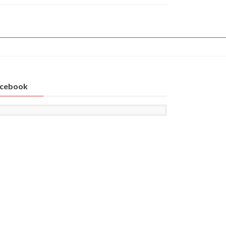
cebook