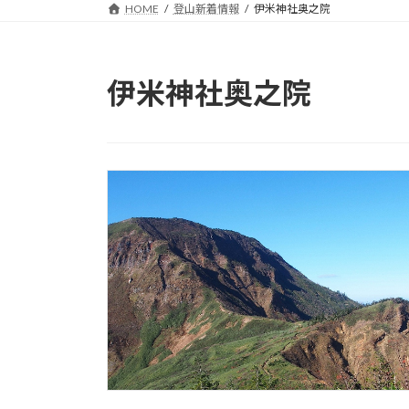
HOME
登山新着情報
伊米神社奥之院
伊米神社奥之院