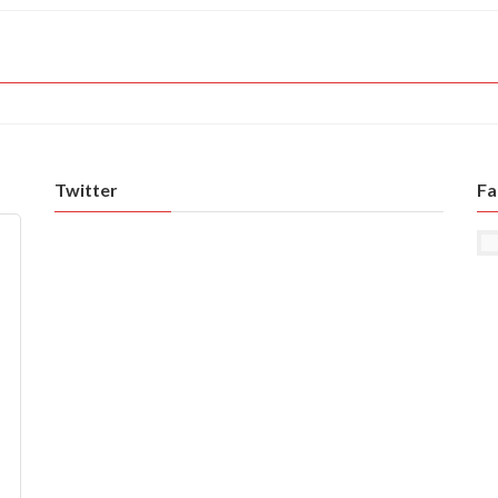
Twitter
Fa