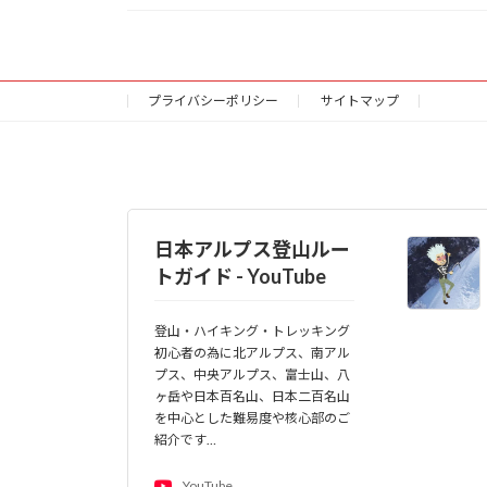
プライバシーポリシー
サイトマップ
日本アルプス登山ルー
トガイド - YouTube
登山・ハイキング・トレッキング
初心者の為に北アルプス、南アル
プス、中央アルプス、富士山、八
ヶ岳や日本百名山、日本二百名山
を中心とした難易度や核心部のご
紹介です…
YouTube