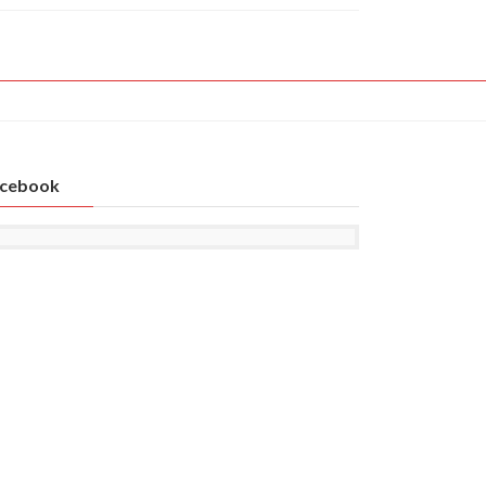
cebook