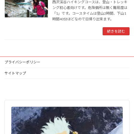
西沢渓谷ハイキングコースは、登山・トレッキ
ング初心者向けです。危険個所は無く難易度は
「1」です。コースタイムは登山2時間、下山1
時間40分ほどなので日帰り出来ます。
続きを読む
プライバシーポリシー
サイトマップ