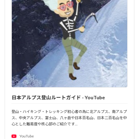
日本アルプス登山ルートガイド - YouTube
登山・ハイキング・トレッキング初心者の為に北アルプス、南アルプ
ス、中央アルプス、富士山、八ヶ岳や日本百名山、日本二百名山を中
心とした難易度や核心部のご紹介です…
YouTube