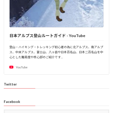
日本アルプス登山ルートガイド - YouTube
登山・ハイキング・トレッキング初心者の為に北アルプス、南アルプ
ス、中央アルプス、富士山、八ヶ岳や日本百名山、日本二百名山を中
心とした難易度や核心部のご紹介です…
YouTube
Twitter
Facebook