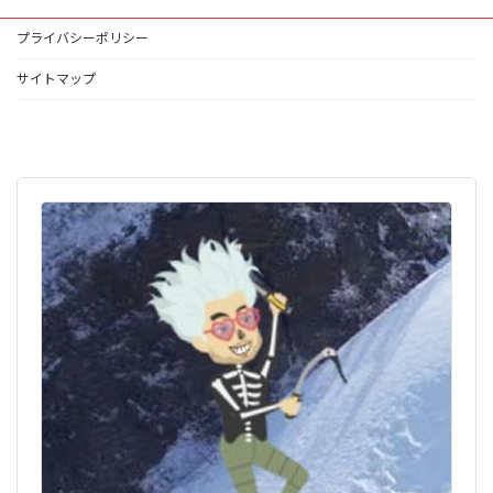
プライバシーポリシー
サイトマップ