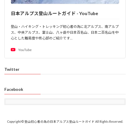
日本アルプス登山ルートガイド - YouTube
登山・ハイキング・トレッキング初心者の為に北アルプス、南アルプ
ス、中央アルプス、富士山、八ヶ岳や日本百名山、日本二百名山を中
心とした難易度や核心部のご紹介です…
YouTube
Twitter
Facebook
Copyright © 登山初心者の為の日本アルプス登山ルートガイド All Rights Reserved.