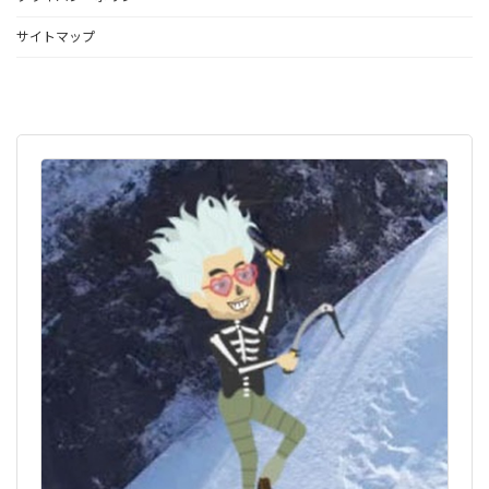
サイトマップ