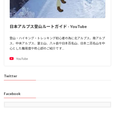
日本アルプス登山ルートガイド - YouTube
登山・ハイキング・トレッキング初心者の為に北アルプス、南アルプ
ス、中央アルプス、富士山、八ヶ岳や日本百名山、日本二百名山を中
心とした難易度や核心部のご紹介です…
YouTube
Twitter
Facebook