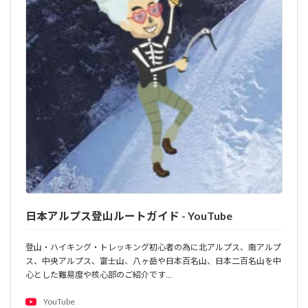
日本アルプス登山ルートガイド - YouTube
登山・ハイキング・トレッキング初心者の為に北アルプス、南アルプ
ス、中央アルプス、富士山、八ヶ岳や日本百名山、日本二百名山を中
心とした難易度や核心部のご紹介です…
YouTube