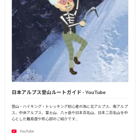
日本アルプス登山ルートガイド - YouTube
登山・ハイキング・トレッキング初心者の為に北アルプス、南アルプ
ス、中央アルプス、富士山、八ヶ岳や日本百名山、日本二百名山を中
心とした難易度や核心部のご紹介です…
YouTube