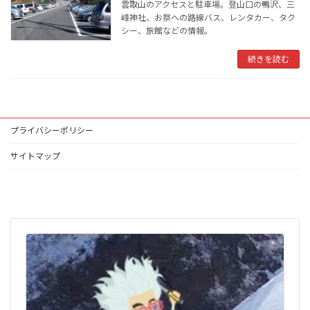
雲取山のアクセスと駐車場。登山口の鴨沢、三
峰神社、お祭への路線バス、レンタカー、タク
シー、旅館などの情報。
続きを読む
プライバシーポリシー
サイトマップ