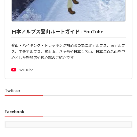
日本アルプス登山ルートガイド - YouTube
登山・ハイキング・トレッキング初心者の為に北アルプス、南アルプ
ス、中央アルプス、富士山、八ヶ岳や日本百名山、日本二百名山を中
心とした難易度や核心部のご紹介です…
YouTube
Twitter
Facebook