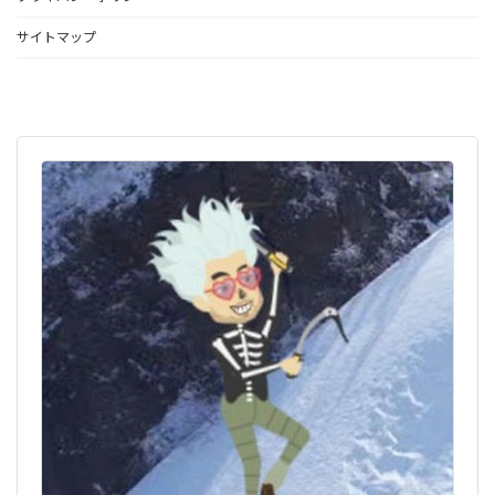
サイトマップ