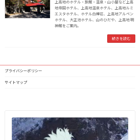
上高地のホテル・旅館・温泉・山小屋など上高
地帝国ホテル、上高地温泉ホテル、上高地ルミ
エスタホテル、ホテル白樺荘、上高地アルペン
ホテル、大正池ホテル、山のひだや、上高地 明
神館をご案内。
続きを読む
プライバシーポリシー
サイトマップ