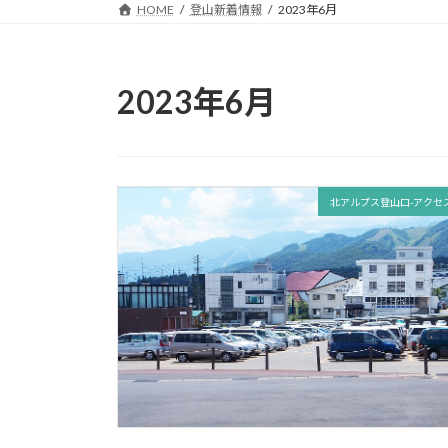
HOME
登山新着情報
2023年6月
2023年6月
北アルプス登山口-アクセ